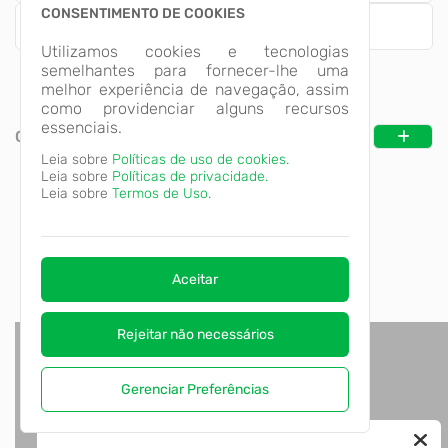
CONSENTIMENTO DE COOKIES
Empresa
Utilizamos cookies e tecnologias
semelhantes para fornecer-lhe uma
melhor experiência de navegação, assim
como providenciar alguns recursos
essenciais.
CATEGORIAS
Leia sobre
Políticas de uso de cookies.
Leia sobre
Políticas de privacidade.
Leia sobre
Termos de Uso.
Aceitar
Rejeitar não necessários
Gerenciar Preferências